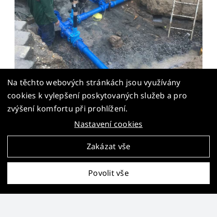
Na těchto webových stránkách jsou využívány
cookies k vylepšení poskytovaných služeb a pro
zvýšení komfortu při prohlížení.
Nastavení cookies
Zakázat vše
Povolit vše